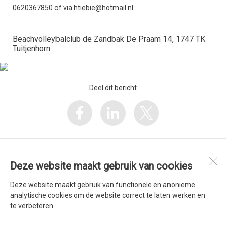
0620367850 of via htiebie@hotmail.nl.
Beachvolleybalclub de Zandbak De Praam 14, 1747 TK
Tuitjenhorn
Deel dit bericht
Toon alles
Deze website maakt gebruik van cookies
Deze website maakt gebruik van functionele en anonieme
Beachvolleybalclub de Zandbak
analytische cookies om de website correct te laten werken en
te verbeteren.
Open desktopversie