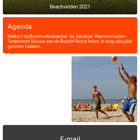
Beachvelden 2021
Agenda
Welkom bij Beachvolleybalclub ’de Zandbak’ Warmenhuizen -
Tuitjenhorn Nieuws van de Beach!! Beste leden, ik hoop dat jullie
genoten hebben...
E-mail