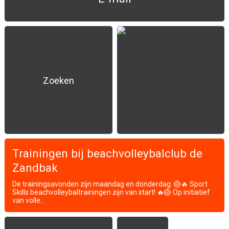
Zoeken
Trainingen bij beachvolleybalclub de
Zandbak
De trainingsavonden zijn maandag en donderdag. 🏐🔥 Sport
Skills beachvolleybaltrainingen zijn van start! 🔥🏐 Op initiatief
van volle...