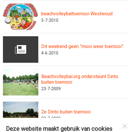
beachvolleybaltoernooi Westwoud
5-7-2010
Dit weekend geen ”mooi weer toernooi”.
4-6-2010
Beachvolleybal.org ondersteunt Dinto
buiten toernooi
23-7-2009
2e Dinto buiten toernooi
23-7-2009
Deze website maakt gebruik van cookies